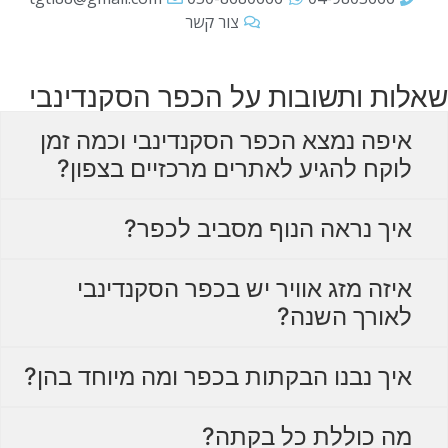
צור קשר
שאלות ותשובות על הכפר הסקנדינבי
איפה נמצא הכפר הסקנדינבי וכמה זמן
לוקח להגיע לאתרים מרכזיים בצפון?
איך נראה הנוף מסביב לכפר?
איזה מזג אוויר יש בכפר הסקנדינבי
לאורך השנה?
איך נבנו הבקתות בכפר ומה מיוחד בהן?
מה כוללת כל בקתה?