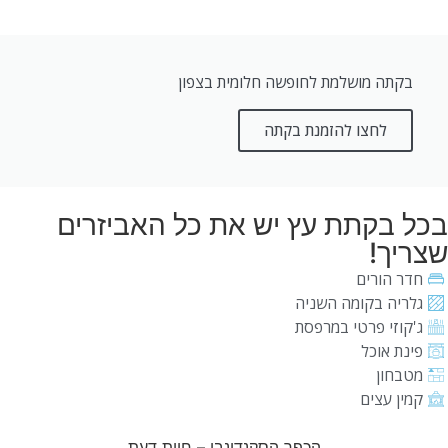
בקתה מושלמת לחופשה חלומית בצפון
לחצו להזמנת בקתה
בכל בקתת עץ יש את כל האביזרים
שצריך!
חדר הורים
גלריה בקומה השניה
ג'קוזי פרטי במרפסת
פינת אוכל
מטבחון
קמין עצים
הכפר הסקנדינבי – חוות דעת