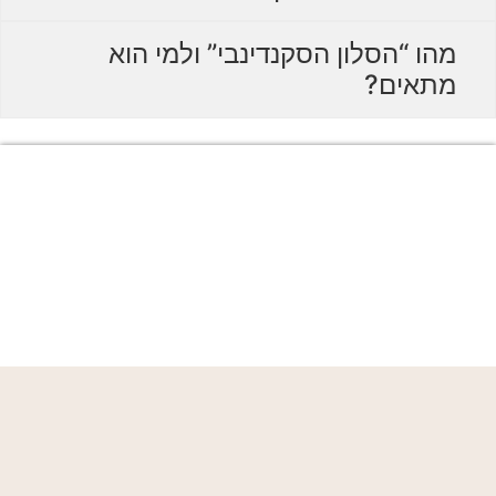
מהו “הסלון הסקנדינבי” ולמי הוא
מתאים?