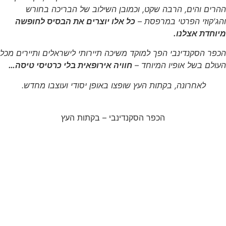
ההרים והים, הרבה שקט, וכמובן השילוב של הבריכה בחורש
והג'קוזי הפרטי במרפסת –
כל אלו יוצרים את הבסיס לחופשה
מיוחדת אצלנו.
הכפר הסקנדינבי הפך למוקד משיכה תיירותי לישראלים ותיירים מכל
העולם בשל אופיו המיוחד –
חוויה אירופאית בלי כרטיסי טיסה…
לאחרונה, בקתות העץ שופצו באופן יסודי ועוצבו מחדש.
הכפר הסקנדינבי – בקתות העץ