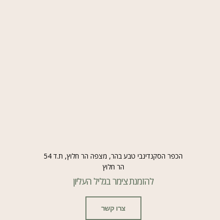
הכפר הסקנדינבי טבע בהר, מצפה הר חלוץ, ת.ד 54
הר חלוץ
להזמנת צימר בגליל העליון
צרו קשר