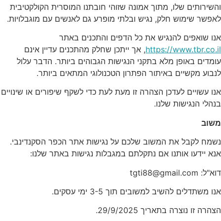
והשירותים שלו, מתוך אמונה שזוהי חובתנו המוסרית הקולקטיבית
לאפשר שימוש חלק, נגיש ובלתי מופרע גם לאנשים עם מוגבלויות.
אנו שואפים להנגיש את כל הדפים והתכנים באתר
https://www.tbr.co.il
, אך ייתכן שחלק מהתכנים עדיין אינם
עומדים באופן מלא בתקני הנגישות הגבוהים ביותר. הדבר עלול
לנבוע מקשיים באיתור הפתרון הטכנולוגי המתאים ביותר.
אנו עשויים לעדכן הצהרה זו מעת לעת כדי לשקף שיפורים או שינויים
בנהלי הנגישות שלנו.
משוב
נשמח לקבל את המשוב שלכם על נגישות אתר הכפר הסקנדינבי.
אנא יידעו אותנו אם נתקלתם במגבלות נגישות באתר שלנו:
דוא"ל: tgti88@gmail.com
אנו משתדלים להשיב למשובים תוך 3-5 ימי עסקים.
הצהרה זו נוצרה בתאריך 29/9/2025.