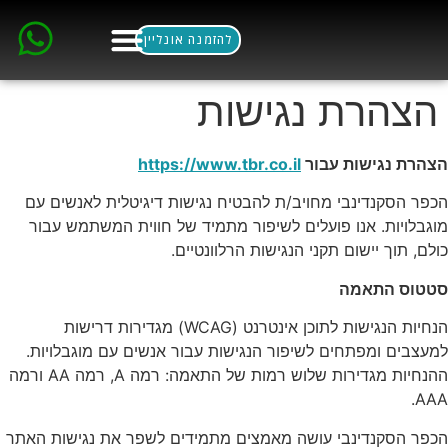
לתוכן
להזמנה אונליין
ארוחות בוקר
הסלון הסקנדינבי
הצהרת נגישות
הצהרת נגישות עבור
https://www.tbr.co.il
הכפר הסקנדינבי מחויב/ת להבטיח נגישות דיגיטלית לאנשים עם
מוגבלויות. אנו פועלים לשיפור מתמיד של חווית המשתמש עבור
כולם, תוך יישום תקני הנגישות הרלוונטיים.
סטטוס התאמה
הנחיות הנגישות לתוכן אינטרנט (WCAG) מגדירות דרישות
למעצבים ומפתחים לשיפור הנגישות עבור אנשים עם מוגבלויות.
ההנחיות מגדירות שלוש רמות של התאמה: רמה A, רמה AA ורמה
AAA.
הכפר הסקנדינבי עושה מאמצים מתמידים לשפר את נגישות האתר