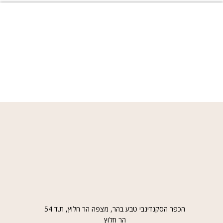
הכפר הסקנדינבי טבע בהר, מצפה הר חלוץ, ת.ד 54
הר חלוץ