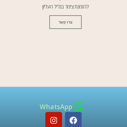
להזמנת צימר בגליל העליון
צרו קשר
WhatsApp