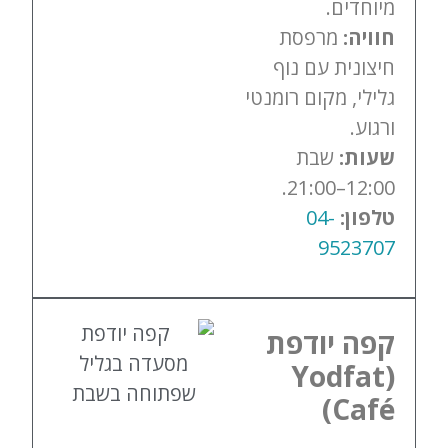
מיוחדים.
חוויה:
מרפסת
חיצונית עם נוף
גלילי, מקום רומנטי
ורגוע.
שעות:
שבת
12:00–21:00.
טלפון:
04-
9523707
קפה יודפת
(Yodfat
Café)