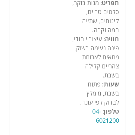
תפריט:
מנות בוקר,
סלטים טריים,
קינוחים, שתייה
חמה וקרה.
חוויה:
עיצוב ייחודי,
פינה נעימה בשוק,
מתאים לארוחת
צהריים קלילה
בשבת.
שעות:
פתוח
בשבת, מומלץ
לבדוק לפי עונה.
טלפון:
04-
6021200