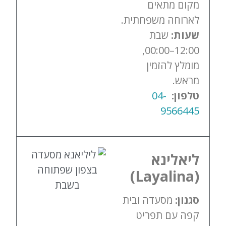
מקום מתאים
לארוחה משפחתית.
שעות:
שבת
12:00–00:00,
מומלץ להזמין
מראש.
טלפון:
04-
9566445
ליאלינא
(Layalina)
סגנון:
מסעדה ובית
קפה עם תפריט