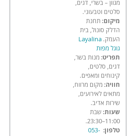
מגוון – בשרי, דגים,
סלטים וטבעוני.
מיקום:
תחנת
הדלק סונול, בית
העמק.
Layalina
גוגל מפות
תפריט:
מנות בשר,
דגים, סלטים,
קינוחים ומאפים.
חוויה:
מקום מרווח,
מתאים לאירועים,
שירות אדיב.
שעות:
שבת
11:00–23:30.
טלפון:
053-