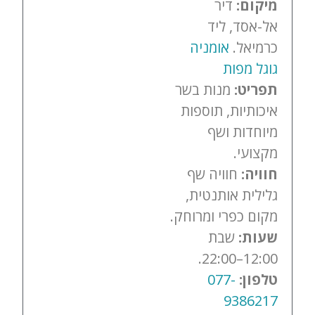
מיקום:
דיר
אל-אסד, ליד
כרמיאל.
אומניה
גוגל מפות
תפריט:
מנות בשר
איכותיות, תוספות
מיוחדות ושף
מקצועי.
חוויה:
חוויה שף
גלילית אותנטית,
מקום כפרי ומרוחק.
שעות:
שבת
12:00–22:00.
טלפון:
077-
9386217