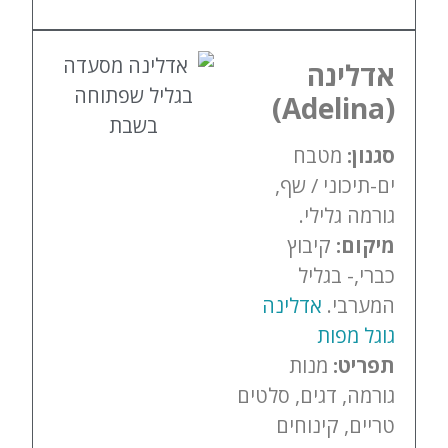
אדלינה
(Adelina)
סגנון:
מטבח
ים-תיכוני / שף,
גורמה גלילי.
מיקום:
קיבוץ
כברי,- בגליל
המערבי.
אדלינה
גוגל מפות
תפריט:
מנות
גורמה, דגים, סלטים
טריים, קינוחים