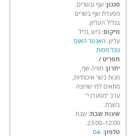
סגנון:
שף ובשרים.
מסעדת שף בשרים
בגליל העליון.
מיקום:
ג’יש ,גליל
עליון.
האנטר האוס
גוגל מפות
תפריט /
יתרון:
חוויה שף,
מנות בשר איכותיות,
מתאים למי שרוצה
ערב “מסעדני”
בשבת.
שעות שבת:
שבת
12:00–23:00.
טלפון:
04-