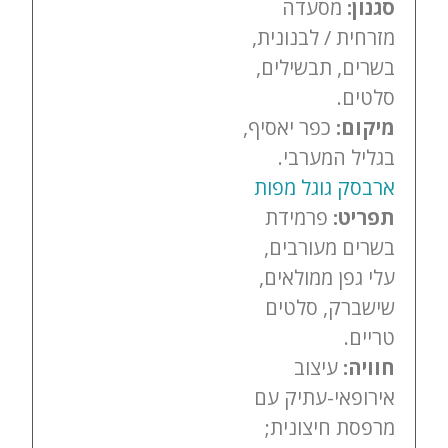
סגנון:
מסעדה
מזרחית / לבנונית,
בשרים, תבשילים,
סלטים.
מיקום:
כפר יאסיף,
בגליל המערבי.
ארבסק גוגל מפות
תפריט:
פרמידת
בשרים מעורבים,
עלי גפן ממולאים,
שישברק, סלטים
טריים.
חוויה:
עיצוב
אירופאי-עתיק עם
מרפסת חיצונית;