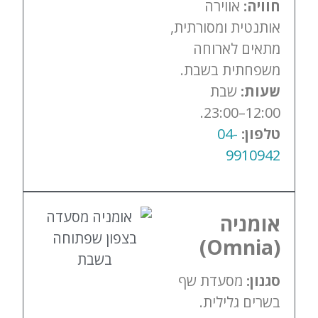
חוויה:
אווירה
אותנטית ומסורתית,
מתאים לארוחה
משפחתית בשבת.
שעות:
שבת
12:00–23:00.
טלפון:
04-
9910942
אומניה
(Omnia)
סגנון:
מסעדת שף
בשרים גלילית.