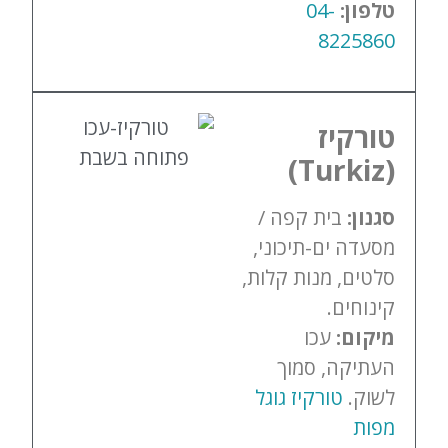
טלפון:
04-
8225860
טורקיז
(Turkiz)
סגנון:
בית קפה /
מסעדה ים-תיכוני,
סלטים, מנות קלות,
קינוחים.
מיקום:
עכו
העתיקה, סמוך
לשוק.
טורקיז גוגל
מפות