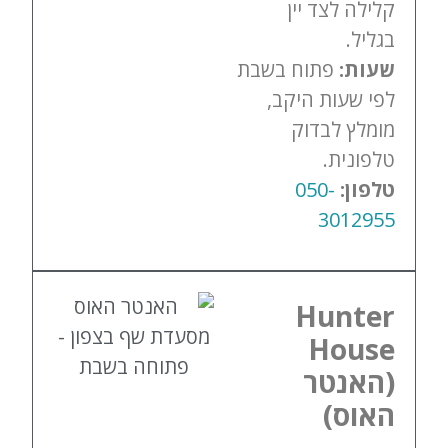
קלילה לצד יין
בגליל.
שעות:
פתוח בשבת
לפי שעות היקב,
מומלץ לבדוק
טלפונית.
טלפון:
050-
3012955
Hunter
House
(האנטר
האוס)