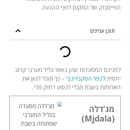
הפייסבוק של המקום לפני ההגעה.
תוכן עניינים
לפניכם המסעדות שהן באזור גליל מערבי קרוב
יחסית
לכפר הסקנדינבי
– כך תוכל לגוון את
הארוחות בשבת מבלי לנסוע רחוק מדי.
מג’דלה
(Mjdala)