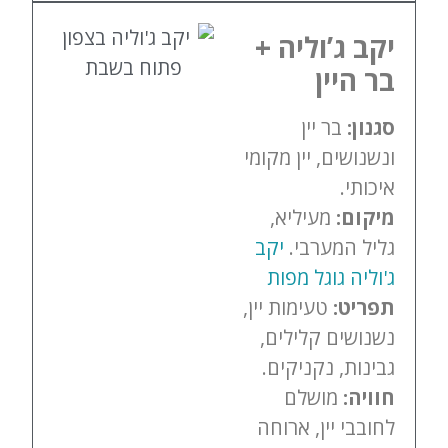
יקב ג’וליה +
בר היין
סגנון:
בר יין
ונשנושים, יין מקומי
איכותי.
מיקום:
מעיליא,
גליל המערבי.
יקב
ג'וליה גוגל מפות
תפריט:
טעימות יין,
נשנושים קלילים,
גבינות, נקניקים.
חוויה:
מושלם
לחובבי יין, ארוחה