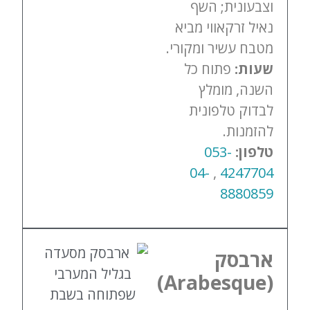
וצבעונית; השף
נאיל זרקאווי מביא
מטבח עשיר ומקורי.
שעות:
פתוח כל
השנה, מומלץ
לבדוק טלפונית
להזמנות.
טלפון:
053-
04-
,
4247704
8880859
ארבסק
(Arabesque)