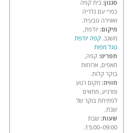
סגנון:
בית קפה
כפרי עם גלריה
ואווירה טבעית.
מיקום:
יודפת,
משגב.
קפה יודפת
גוגל מפות
תפריט:
קפה,
מאפים, ארוחות
בוקר קלות.
חוויה:
מקום רגוע
ומרגיע, מתאים
לפתיחת בוקר של
שבת.
שעות:
שבת
09:00–15:00.