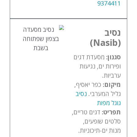
9374411
נסיב
(Nasib)
סגנון:
מסעדת דגים
ופירות ים, נגיעות
ערביות.
מיקום:
כפר יאסיף,
גליל המערבי.
נסיב
גוגל מפות
תפריט:
דגים טריים,
סלטים שופעים,
מנות ים-תיכוניות.