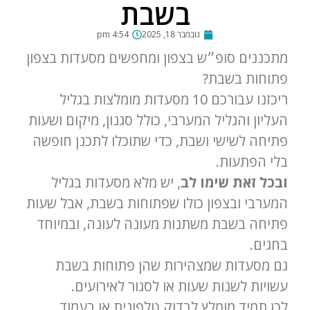
בשבת
נובמבר 18, 2025
4:54 pm
מתכננים סופ״ש בצפון ומחפשים
מסעדות בצפון
פתוחות בשבת
?
ריכזנו עבורכם 10 מסעדות מומלצות בגליל
העליון והגליל המערבי, כולל סגנון, מיקום ושעות
פתיחה לשישי ושבת, כדי שתוכלו לתכנן חופשה
בלי הפתעות.
ובכל זאת שימו לב
, יש מלא מסעדות בגליל
המערבי ובצפון כולו שפתוחות בשבת, אבל שעות
פתיחה בשבת משתנות מעונה לעונה, ובמיוחד
בחגים.
גם מסעדות שמצהירות שהן פתוחות בשבת
עשויות לשנות שעות או לסגור לאירועים.
לכן תמיד מומלץ לבדוק טלפונית או בעמוד