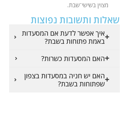
מצוין בשישי־שבת.
שאלות ותשובות נפוצות
איך אפשר לדעת אם המסעדות
באמת פתוחות בשבת?
האם המסעדות כשרות?
האם יש חניה במסעדות בצפון
שפתוחות בשבת?