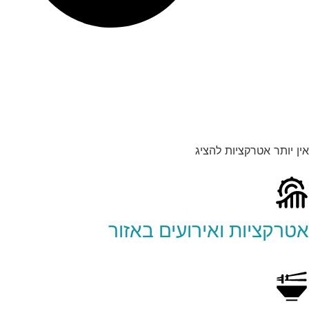
אין יותר אטרקציות להציג
אטרקציות ואירועים באזור