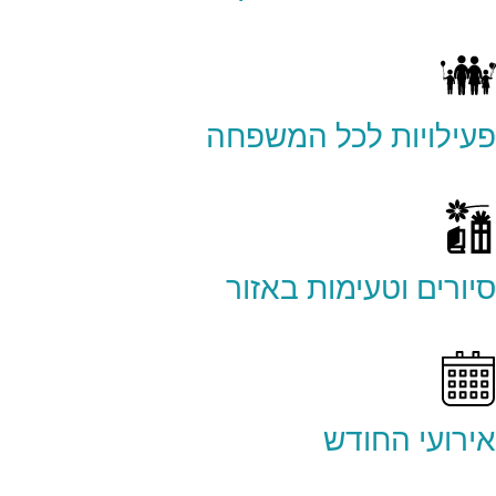
פעילויות לכל המשפחה
סיורים וטעימות באזור
אירועי החודש