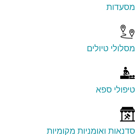
מסעדות
מסלולי טיולים
טיפולי ספא
סדנאות ואומניות מקומיות